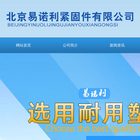
网站首页
公司简介
新闻资讯