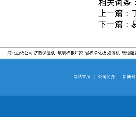
相关词条
上一篇：
下一篇：
河北山依公司
挤塑保温板
玻璃棉板厂家
岩棉净化板
灌装机
缓蚀阻
网站首页
公司简介
新闻资